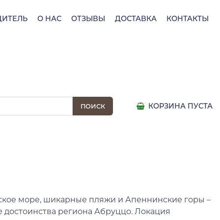
ДИТЕЛЬ
О НАС
ОТЗЫВЫ
ДОСТАВКА
КОНТАКТЫ
КОРЗИНА ПУСТА
кое море, шикарные пляжи и Апеннинские горы –
е достоинства региона Абруццо. Локация