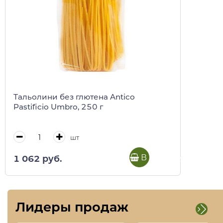
Тальолини без глютена Antico
Pastificio Umbro, 250 г
шт
В корзину
1 062 руб.
Лидеры продаж