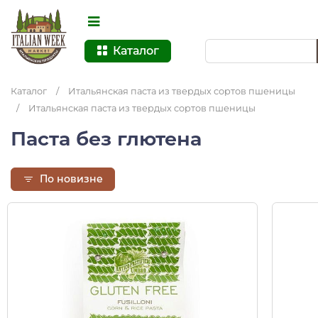
Каталог
Каталог
/
Итальянская паста из твердых сортов пшеницы
/
Итальянская паста из твердых сортов пшеницы
Паста без глютена
По новизне