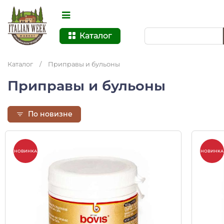
Каталог
Каталог
/
Приправы и бульоны
Приправы и бульоны
По новизне
НОВИНКА
НОВИНКА