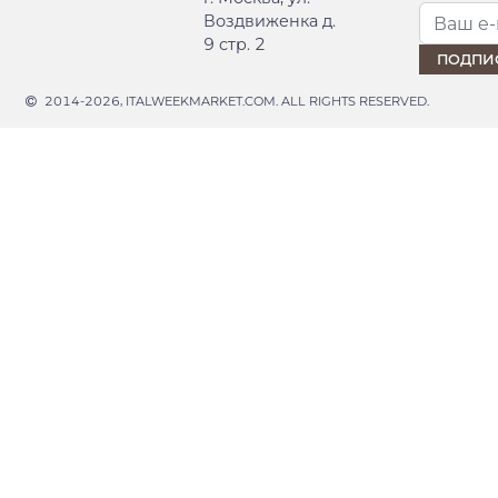
Воздвиженка д.
9 стр. 2
2014-2026, ITALWEEKMARKET.COM. ALL RIGHTS RESERVED.