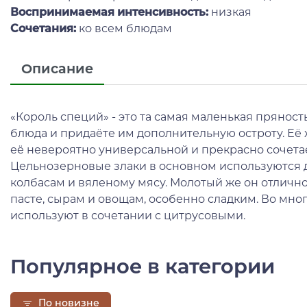
Воспринимаемая интенсивность:
низкая
Сочетания:
ко всем блюдам
Описание
«Король специй» - это та самая маленькая пряност
блюда и придаёте им дополнительную остроту. Её
её невероятно универсальной и прекрасно сочета
Цельнозерновые злаки в основном используются д
колбасам и вяленому мясу. Молотый же он отлично 
пасте, сырам и овощам, особенно сладким. Во мно
используют в сочетании с цитрусовыми.
Популярное в категории
По новизне