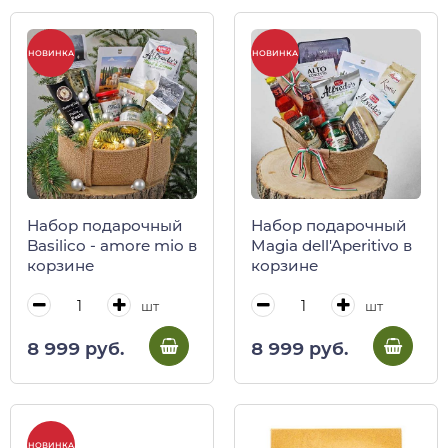
НОВИНКА
НОВИНКА
Набор подарочный
Набор подарочный
Basilico - amore mio в
Magia dell'Aperitivo в
корзине
корзине
шт
шт
8 999 руб.
8 999 руб.
НОВИНКА