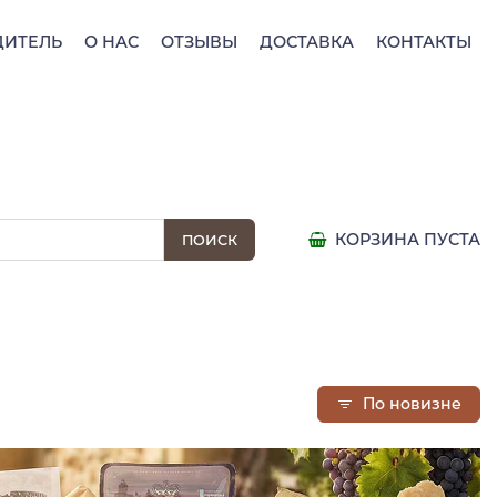
ДИТЕЛЬ
О НАС
ОТЗЫВЫ
ДОСТАВКА
КОНТАКТЫ
КОРЗИНА ПУСТА
По новизне