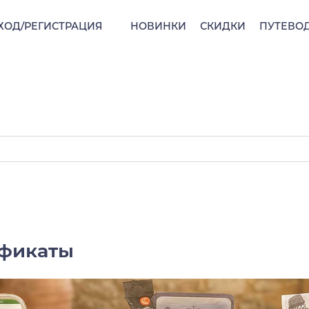
ХОД/РЕГИСТРАЦИЯ
НОВИНКИ
СКИДКИ
ПУТЕВО
ификаты