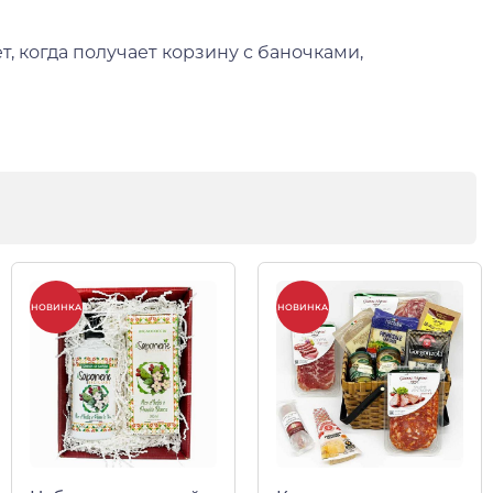
т, когда получает корзину с баночками,
НОВИНКА
НОВИНКА