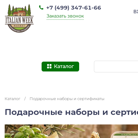
+7 (499) 347-61-66
В
Заказать звонок
Каталог
Каталог
/
Подарочные наборы и сертификаты
Подарочные наборы и серт