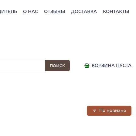
ДИТЕЛЬ
О НАС
ОТЗЫВЫ
ДОСТАВКА
КОНТАКТЫ
КОРЗИНА ПУСТА
По новизне