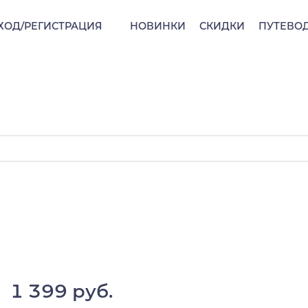
ХОД/РЕГИСТРАЦИЯ
НОВИНКИ
СКИДКИ
ПУТЕВО
1 399 руб.