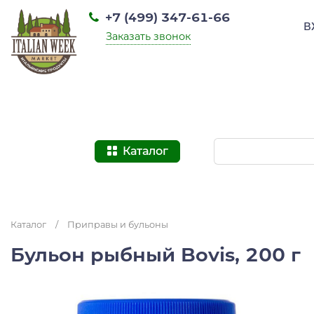
+7 (499) 347-61-66
В
Заказать звонок
Каталог
Каталог
/
Приправы и бульоны
Бульон рыбный Bovis, 200 г