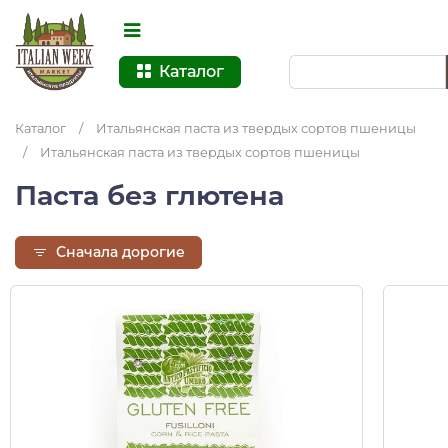
Каталог
Каталог
/
Итальянская паста из твердых сортов пшеницы
/
Итальянская паста из твердых сортов пшеницы
Паста без глютена
Сначала дорогие