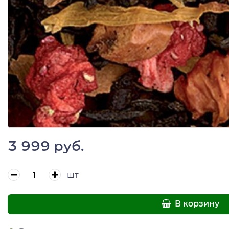
3 999 руб.
шт
В корзину