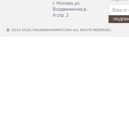
г. Москва, ул.
Воздвиженка д.
9 стр. 2
2014-2026, ITALWEEKMARKET.COM. ALL RIGHTS RESERVED.