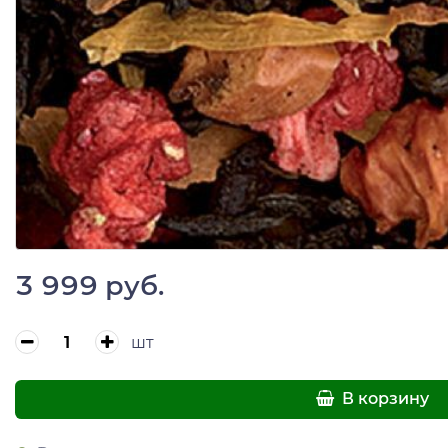
3 999 руб.
шт
В корзину