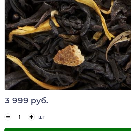
3 999 руб.
шт