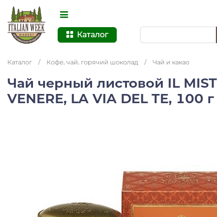
Каталог
Каталог
/
Кофе, чай, горячий шоколад
/
Чай и какао
Чай черный листовой IL MIS
VENERE, LA VIA DEL TE, 100 г