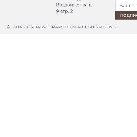
Воздвиженка д.
9 стр. 2
2014-2026, ITALWEEKMARKET.COM. ALL RIGHTS RESERVED.