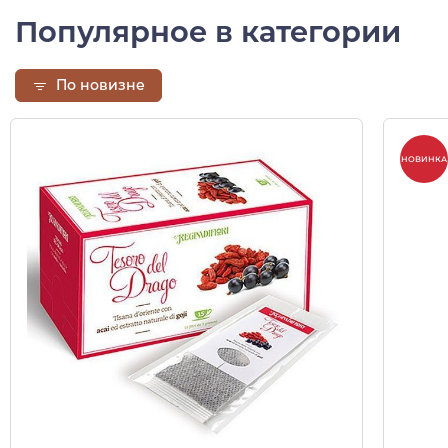
Популярное в категории
По новизне
НОВИНКА