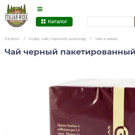
Каталог
Каталог
/
Кофе, чай, горячий шоколад
/
Чай и какао
Чай черный пакетированный