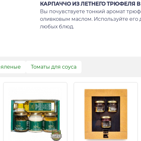
КАРПАЧЧО ИЗ ЛЕТНЕГО ТРЮФЕЛЯ 
Вы почувствуете тонкий аромат трюф
оливковым маслом. Используйте его
любых блюд.
вяленые
Томаты для соуса