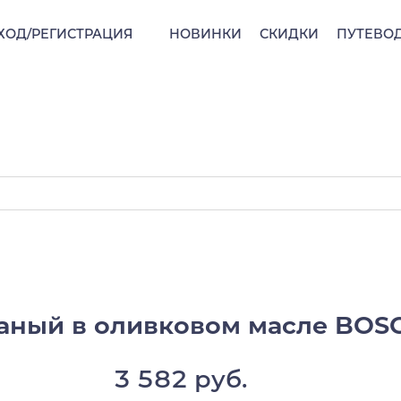
ХОД/РЕГИСТРАЦИЯ
НОВИНКИ
СКИДКИ
ПУТЕВО
ный в оливковом масле BOSCOR
3 582 руб.