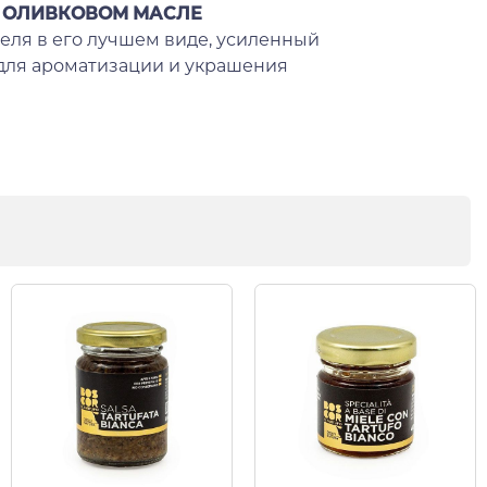
В ОЛИВКОВОМ МАСЛЕ
еля в его лучшем виде, усиленный
 для ароматизации и украшения