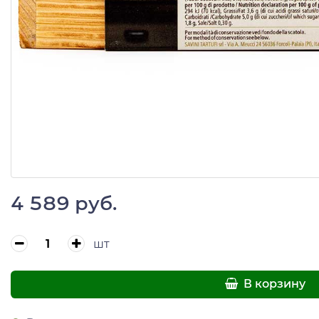
4 589 руб.
шт
В корзину