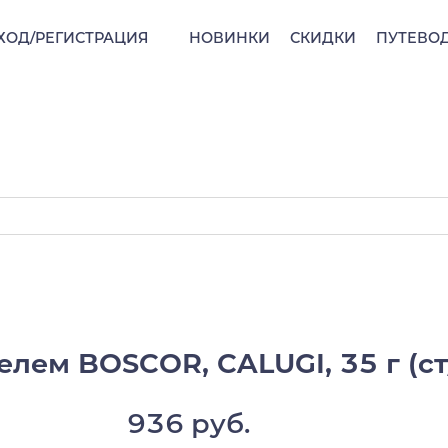
ХОД/РЕГИСТРАЦИЯ
НОВИНКИ
СКИДКИ
ПУТЕВО
лем BOSCOR, CALUGI, 35 г (ст
936 руб.