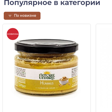
Популярное в категории
По новизне
НОВИНКА