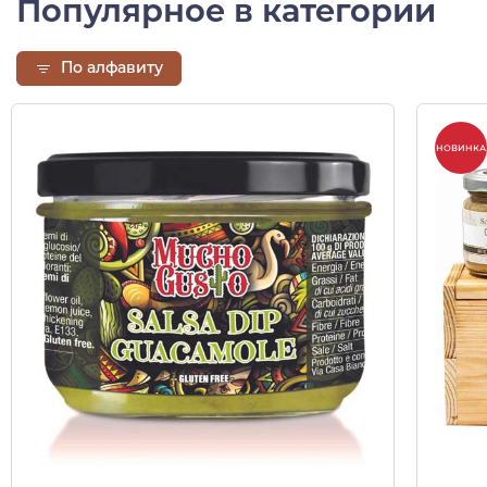
Популярное в категории
По алфавиту
НОВИНКА