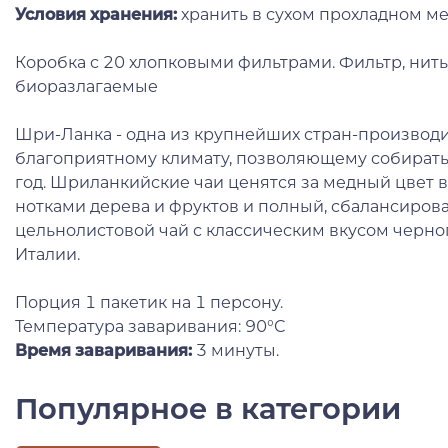
Условия хранения:
хранить в сухом прохладном ме
Коробка с 20 хлопковыми фильтрами. Фильтр, нить
биоразлагаемые
Шри-Ланка - одна из крупнейших стран-производи
благоприятному климату, позволяющему собирать
год. Шриланкийские чаи ценятся за медный цвет в
нотками дерева и фруктов и полный, сбалансиров
цельнолистовой чай с классическим вкусом черног
Италии.
Порция 1 пакетик на 1 персону.
Температура заваривания: 90°С
Время заваривания:
3 минуты.
Популярное в категории