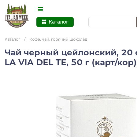
Каталог
Каталог
/
Кофе, чай, горячий шоколад
Чай черный цейлонский, 20 
LA VIA DEL TE, 50 г (карт/кор