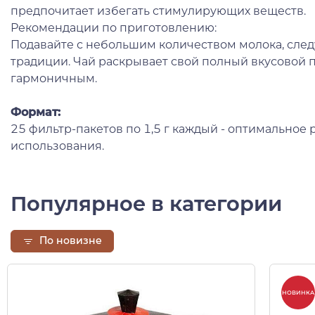
предпочитает избегать стимулирующих веществ.
Рекомендации по приготовлению:
Подавайте с небольшим количеством молока, след
традиции. Чай раскрывает свой полный вкусовой 
гармоничным.
Формат:
25 фильтр-пакетов по 1,5 г каждый - оптимальное
использования.
Популярное в категории
По новизне
НОВИНКА