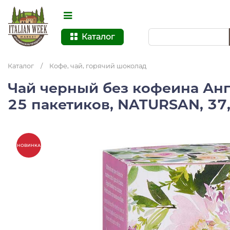
Каталог
Каталог
/
Кофе, чай, горячий шоколад
Чай черный без кофеина Анг
25 пакетиков, NATURSAN, 37,
НОВИНКА