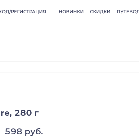
ХОД/РЕГИСТРАЦИЯ
НОВИНКИ
СКИДКИ
ПУТЕВО
re, 280 г
598 руб.