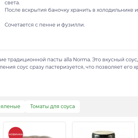
света.
После вскрытия баночку хранить в холодильнике и 
Сочетается с пенне и фузилли.
ие традиционной пасты alla Norma. Это вкусный соус,
ления соус сразу пастеризуется, что позволяет его 
вяленые
Томаты для соуса
НОВИНКА