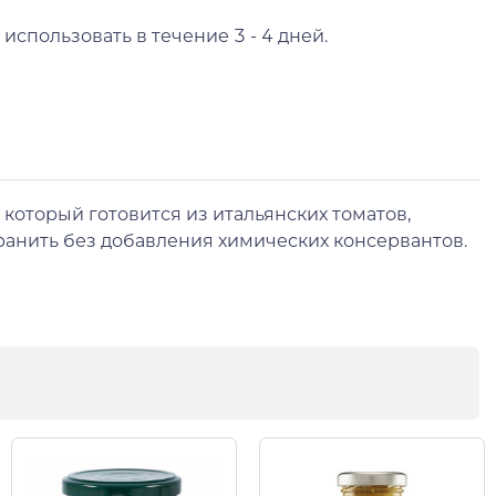
использовать в течение 3 - 4 дней.
 который готовится из итальянских томатов,
хранить без добавления химических консервантов.