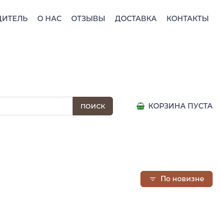
ДИТЕЛЬ
О НАС
ОТЗЫВЫ
ДОСТАВКА
КОНТАКТЫ
КОРЗИНА ПУСТА
По новизне