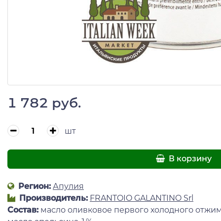
1 782 руб.
шт
В корзину
Регион:
Апулия
Производитель:
FRANTOIO GALANTINO Srl
Состав:
масло оливковое первого холодного отжим