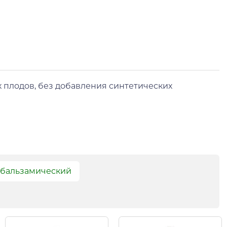
 плодов, без добавления синтетических
 бальзамический