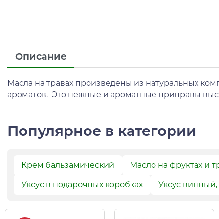
Описание
Масла на травах произведены из натуральных ком
ароматов. Это нежные и ароматные приправы выс
Популярное в категории
Крем бальзамический
Масло на фруктах и т
Уксус в подарочных коробках
Уксус винный,