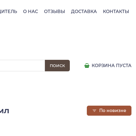
ДИТЕЛЬ
О НАС
ОТЗЫВЫ
ДОСТАВКА
КОНТАКТЫ
КОРЗИНА ПУСТА
 мл
По новизне