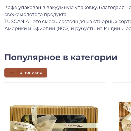
Кофе упакован в вакуумную упаковку, благодаря ч
свежемолотого продукта.
TUSCANIA - это смесь, состоящая из отборных сор
Америки и Эфиопии (80%) и рубусты из Индии и ос
Популярное в категории
По новизне