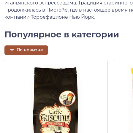
итальянского эспрессо дома. Традиция старинног
продолжилась в Пистойе, где в настоящее время 
компании Торрефационе Нью Йорк.
Популярное в категории
По новизне