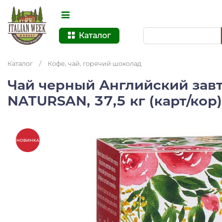
Каталог
Каталог
/
Кофе, чай, горячий шоколад
Чай черный Английский завт
NATURSAN, 37,5 кг (карт/кор
НОВИНКА