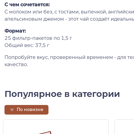
С чем сочетается:
С молоком или без, с тостами, выпечкой, английс
апельсиновым джемом - этот чай создаёт идеальны
Формат:
25 фильтр-пакетов по 1,5 г
Общий вес: 37,5 г
Попробуйте вкус, проверенный временем - для тех
качество.
Популярное в категории
По новизне