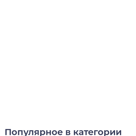
Популярное в категории