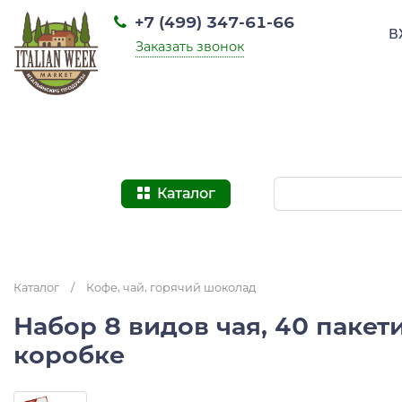
+7 (499) 347-61-66
В
Заказать звонок
Каталог
Каталог
/
Кофе, чай, горячий шоколад
Набор 8 видов чая, 40 пакети
коробке