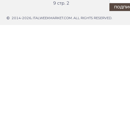
9 стр. 2
2014-2026, ITALWEEKMARKET.COM. ALL RIGHTS RESERVED.