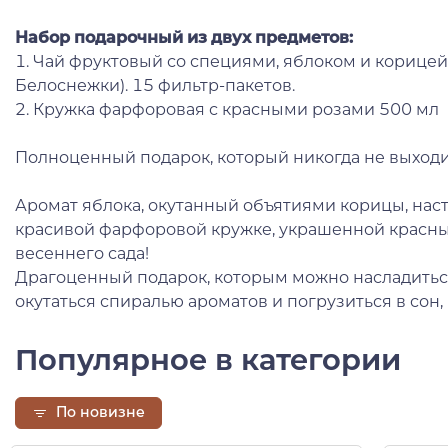
Набор подарочный из двух предметов:
1. Чай фруктовый со специями, яблоком и корицей 
Белоснежки). 15 фильтр-пакетов.
2. Кружка фарфоровая с красными розами 500 мл
Полноценный подарок, который никогда не выходи
Аромат яблока, окутанный объятиями корицы, на
красивой фарфоровой кружке, украшенной красн
весеннего сада!
Драгоценный подарок, которым можно насладитьс
окутаться спиралью ароматов и погрузиться в сон, к
Популярное в категории
По новизне