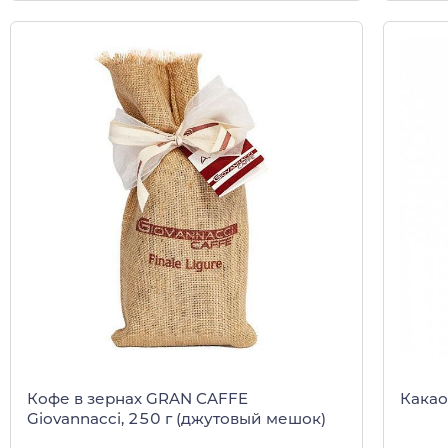
Кофе в зернах GRAN CAFFE
Какао 
Giovannacci, 250 г (джутовый мешок)