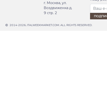
г. Москва, ул.
Воздвиженка д.
9 стр. 2
2014-2026, ITALWEEKMARKET.COM. ALL RIGHTS RESERVED.