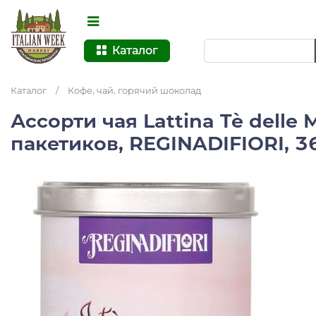
Каталог
Каталог
/
Кофе, чай, горячий шоколад
Ассорти чая Lattina Tè delle M
пакетиков, REGINADIFIORI, 36