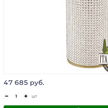
47 685 руб.
шт