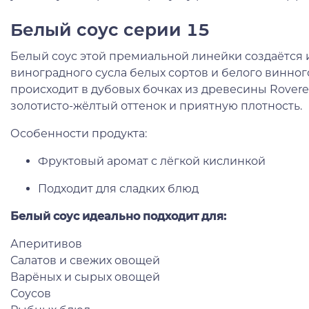
Белый соус серии 15
Белый соус этой премиальной линейки создаётся
виноградного сусла белых сортов и белого винног
происходит в дубовых бочках из древесины Rovere
золотисто-жёлтый оттенок и приятную плотность.
Особенности продукта:
Фруктовый аромат с лёгкой кислинкой
Подходит для сладких блюд
Белый соус идеально подходит для:
Аперитивов
Салатов и свежих овощей
Варёных и сырых овощей
Соусов