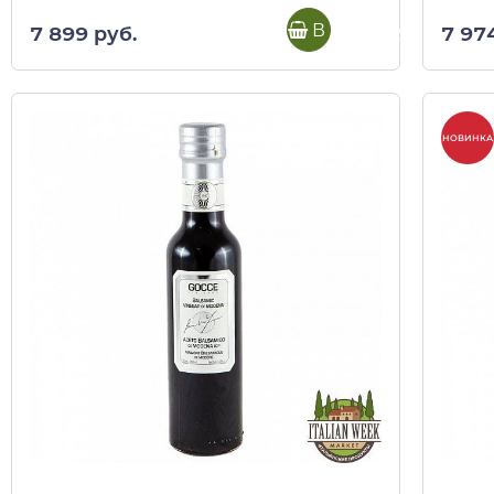
В корзину
7 899 руб.
7 97
НОВИНКА