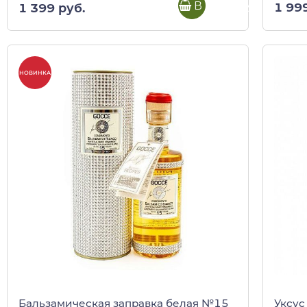
В корзину
1 99
1 399 руб.
НОВИНКА
Бальзамическая заправка белая №15
Уксус