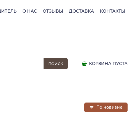
ДИТЕЛЬ
О НАС
ОТЗЫВЫ
ДОСТАВКА
КОНТАКТЫ
КОРЗИНА ПУСТА
По новизне