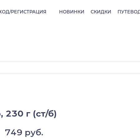
ХОД/РЕГИСТРАЦИЯ
НОВИНКИ
СКИДКИ
ПУТЕВО
 230 г (ст/б)
749 руб.