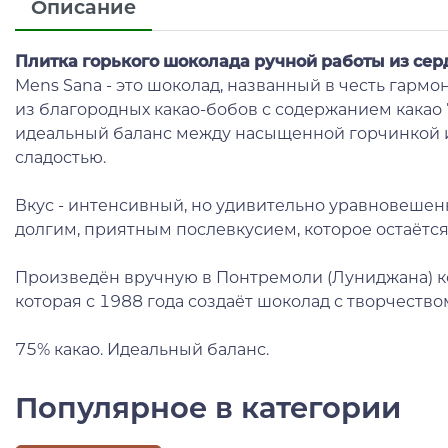
Описание
Плитка горького шоколада ручной работы из сер
Mens Sana - это шоколад, названный в честь гармо
из благородных какао-бобов с содержанием какао 
идеальный баланс между насыщенной горчинкой и
сладостью.
Вкус - интенсивный, но удивительно уравновешен
долгим, приятным послевкусием, которое остаётся
Произведён вручную в Понтремоли (Луниджана) ко
которая с 1988 года создаёт шоколад с творчество
75% какао. Идеальный баланс.
Популярное в категории