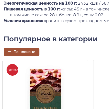
Энергетическая ценность на 100 г
:
2432 кДж / 587
Пищевая ценность в 100 г:
жиры: 45 г - в том числ
г - в том числе сахара 28 г, белки: 8.9 г, соль: 0.02 г.
Условия хранения:
хранить в сухом прохладном ме
Популярное в категории
По новизне
НОВИНКА