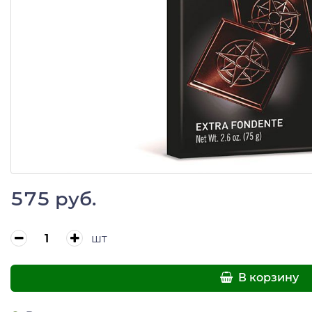
575 руб.
шт
В корзину