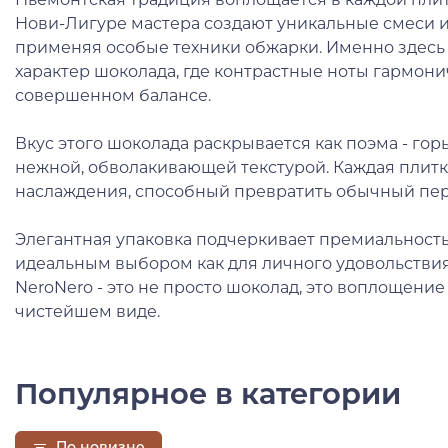
Нови-Лигуре мастера создают уникальные смеси и
применяя особые техники обжарки. Именно здес
характер шоколада, где контрастные ноты гармон
совершенном балансе.
Вкус этого шоколада раскрывается как поэма - гор
нежной, обволакивающей текстурой. Каждая плитк
наслаждения, способный превратить обычный пер
Элегантная упаковка подчеркивает премиальность 
идеальным выбором как для личного удовольствия,
NeroNero - это не просто шоколад, это воплощение
чистейшем виде.
Популярное в категории
По новизне