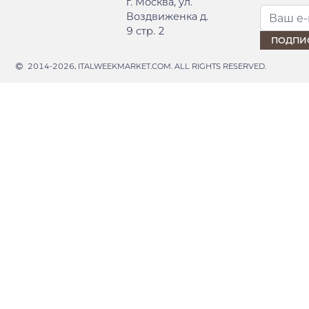
г. Москва, ул.
Воздвиженка д.
9 стр. 2
2014-2026, ITALWEEKMARKET.COM. ALL RIGHTS RESERVED.