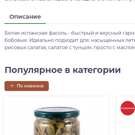
Описание
Белая испанская фасоль - быстрый и вкусный гарн
бобовые. Идеально подходит для: насыщенных летни
рисовых салатах, салатов с тунцом, просто с маслом
Популярное в категории
По новизне
НОВИНКА