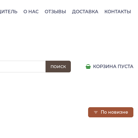
ДИТЕЛЬ
О НАС
ОТЗЫВЫ
ДОСТАВКА
КОНТАКТЫ
КОРЗИНА ПУСТА
По новизне