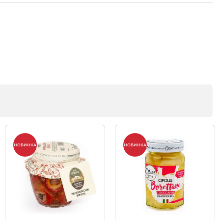
НОВИНКА
НОВИНКА