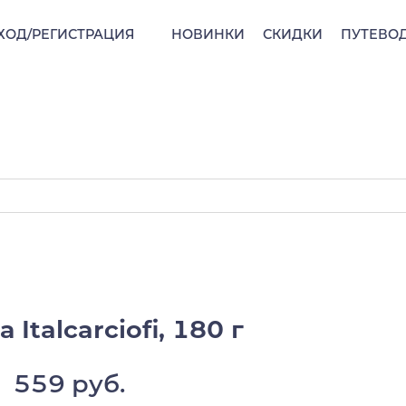
ХОД/РЕГИСТРАЦИЯ
НОВИНКИ
СКИДКИ
ПУТЕВО
Italcarciofi, 180 г
559 руб.