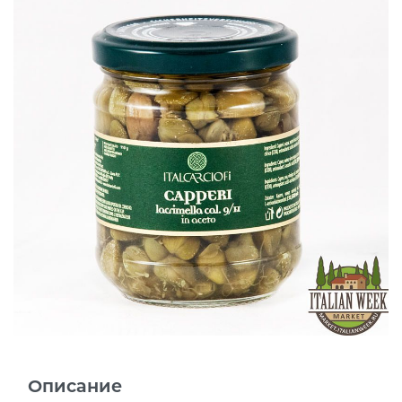
Описание