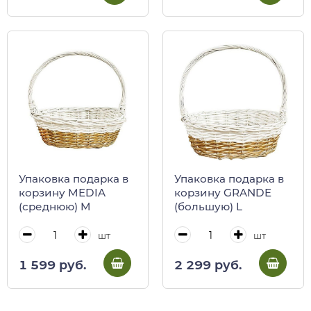
Упаковка подарка в
Упаковка подарка в
корзину MEDIA
корзину GRANDE
(среднюю) M
(большую) L
шт
шт
1 599 руб.
2 299 руб.