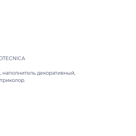
TOTECNICA
, наполнитель декоративный,
 триколор.