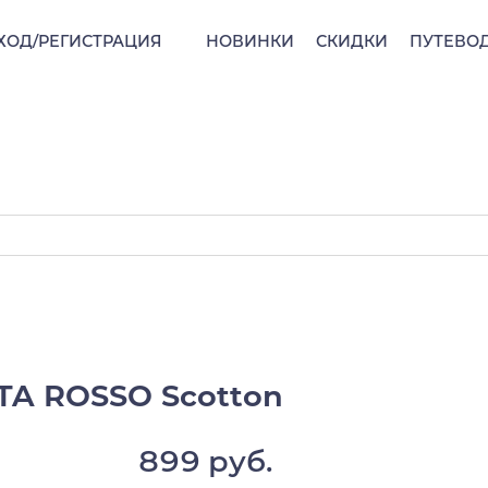
ХОД/РЕГИСТРАЦИЯ
НОВИНКИ
СКИДКИ
ПУТЕВО
TA ROSSO Scotton
899 руб.