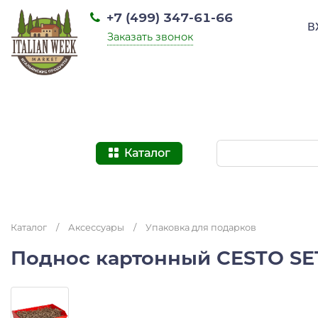
+7 (499) 347-61-66
В
Заказать звонок
Каталог
Каталог
/
Аксессуары
/
Упаковка для подарков
Поднос картонный CESTO SE