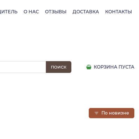
ДИТЕЛЬ
О НАС
ОТЗЫВЫ
ДОСТАВКА
КОНТАКТЫ
КОРЗИНА ПУСТА
По новизне