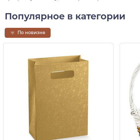
Популярное в категории
По новизне