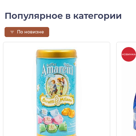
Популярное в категории
По новизне
НОВИНКА