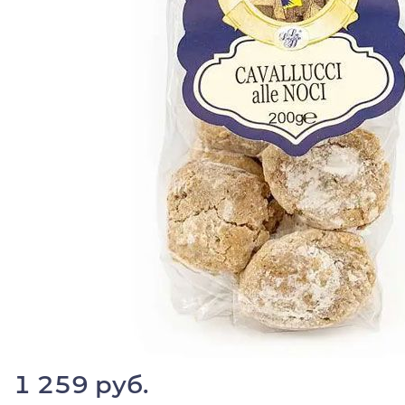
1 259 руб.