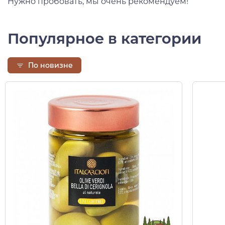
Нужно пробовать, мы очень рекомендуем!
Популярное в категории
По новизне