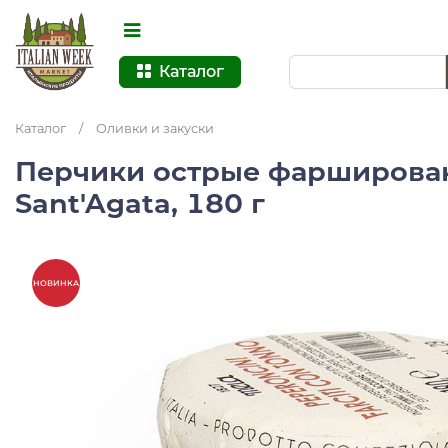
Каталог
Каталог
/
Оливки и закуски
Перчики острые фарширова
Sant'Agata, 180 г
НОВИНКА