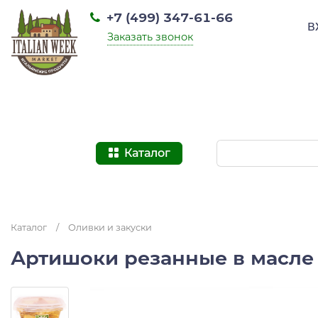
+7 (499) 347-61-66
В
Заказать звонок
Каталог
Каталог
/
Оливки и закуски
Артишоки резанные в масле Lu