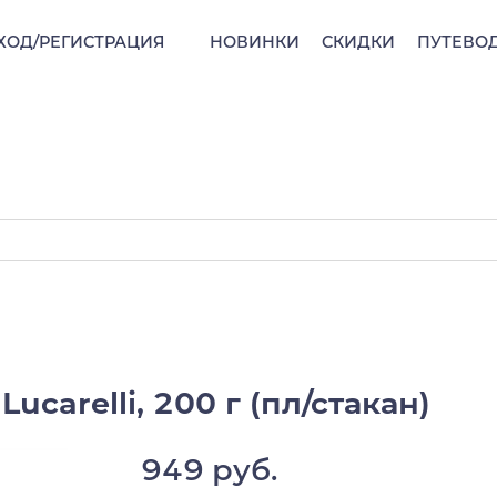
ХОД/РЕГИСТРАЦИЯ
НОВИНКИ
СКИДКИ
ПУТЕВО
carelli, 200 г (пл/стакан)
949 руб.