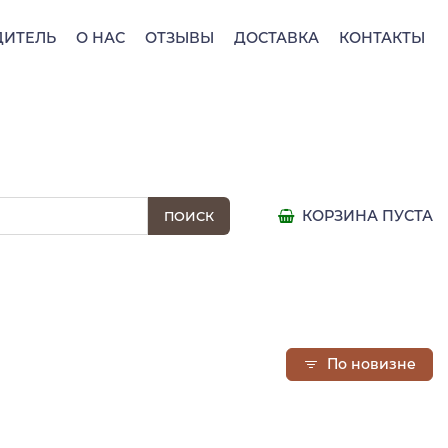
ДИТЕЛЬ
О НАС
ОТЗЫВЫ
ДОСТАВКА
КОНТАКТЫ
КОРЗИНА ПУСТА
По новизне