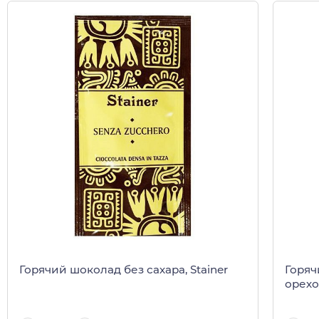
Горячий шоколад без сахара, Stainer
Горяч
орехо