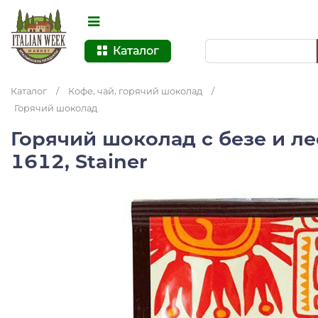
Каталог
Каталог
/
Кофе, чай, горячий шоколад
/
Горячий шоколад
Горячий шоколад с безе и л
1612, Stainer