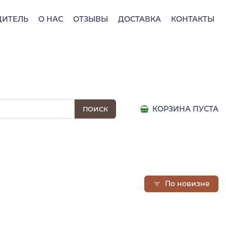
ДИТЕЛЬ
О НАС
ОТЗЫВЫ
ДОСТАВКА
КОНТАКТЫ
КОРЗИНА ПУСТА
По новизне