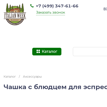
+7 (499) 347-61-66
В
Заказать звонок
Каталог
Каталог
/
Аксессуары
Чашка с блюдцем для эспрес