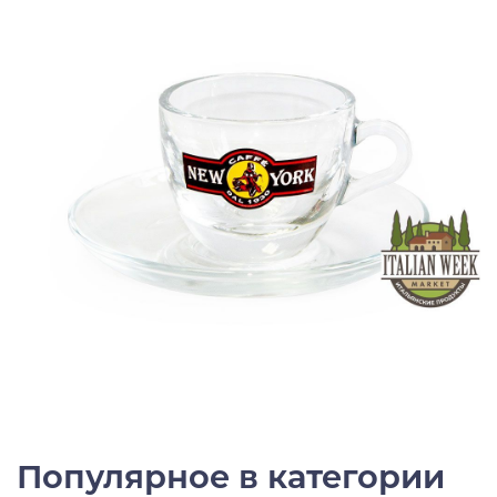
Популярное в категории