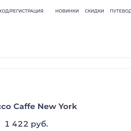
ХОД/РЕГИСТРАЦИЯ
НОВИНКИ
СКИДКИ
ПУТЕВО
со Caffe New York
1 422 руб.