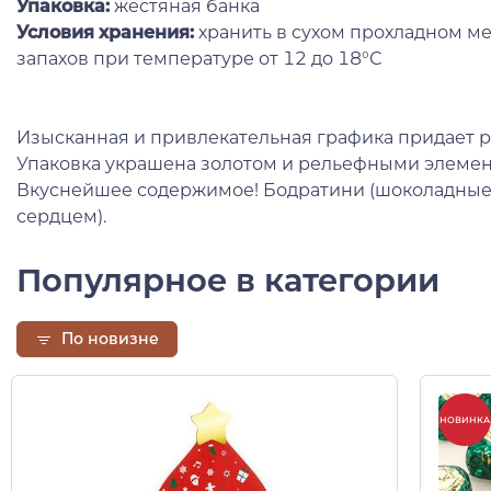
Упаковка:
жестяная банка
Условия хранения:
хранить в сухом прохладном ме
запахов при температуре от 12 до 18°С
Изысканная и привлекательная графика придает 
Упаковка украшена золотом и рельефными элемен
Вкуснейшее содержимое! Бодратини (шоколадные
сердцем).
Популярное в категории
По новизне
НОВИНКА