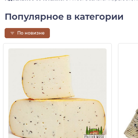
Популярное в категории
По новизне