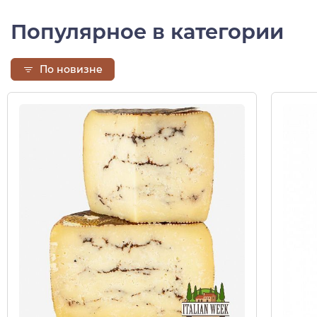
Популярное в категории
По новизне