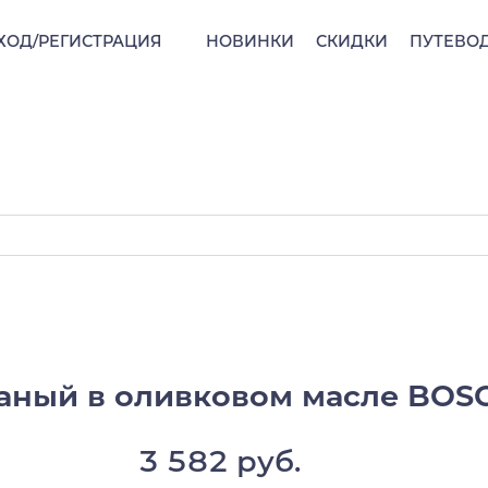
ХОД/РЕГИСТРАЦИЯ
НОВИНКИ
СКИДКИ
ПУТЕВО
ный в оливковом масле BOSCOR
3 582 руб.