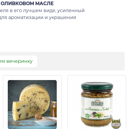
В ОЛИВКОВОМ МАСЛЕ
еля в его лучшем виде, усиленный
 для ароматизации и украшения
ем вечеринку