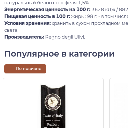
натуральный белого трюфеля 1,5%.
Энергетическая ценность на 100 г:
3628 кДж / 882
Пищевая ценность в 100 г:
жиры: 98 г. - в том чис
Условия хранения:
хранить в сухом прохладном ме
света.
Производитель:
Regno degli Ulivi.
Популярное в категории
По новизне