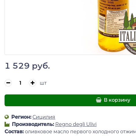
1 529 руб.
шт
В корзину
Регион:
Сицилия
Производитель:
Regno degli Ulivi
Состав:
оливковое масло первого холодного отжим