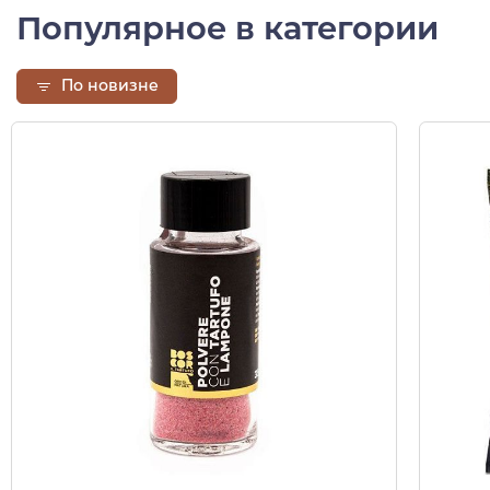
Популярное в категории
По новизне