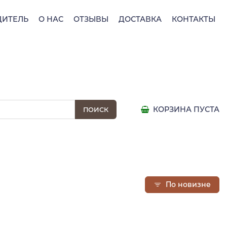
ДИТЕЛЬ
О НАС
ОТЗЫВЫ
ДОСТАВКА
КОНТАКТЫ
КОРЗИНА ПУСТА
По новизне