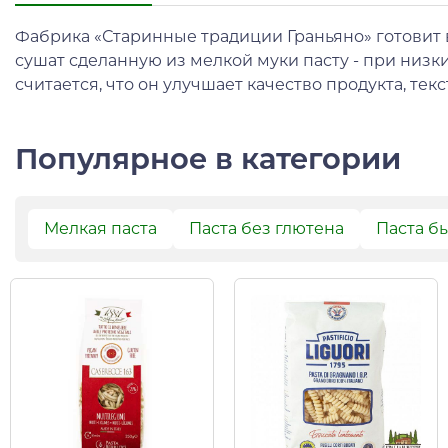
Фабрика «Старинные традиции Граньяно» готовит 
сушат сделанную из мелкой муки пасту - при низки
считается, что он улучшает качество продукта, тек
Популярное в категории
Мелкая паста
Паста без глютена
Паста б