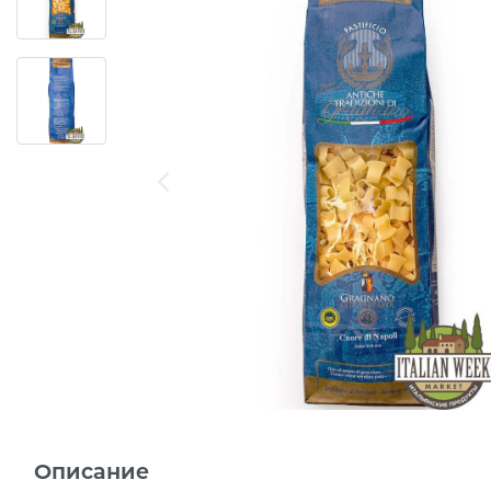
Описание