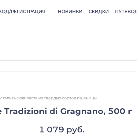
ХОД/РЕГИСТРАЦИЯ
НОВИНКИ
СКИДКИ
ПУТЕВО
Итальянская паста из твердых сортов пшеницы
 Tradizioni di Gragnano, 500 г
1 079 руб.