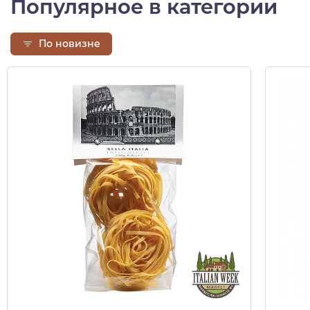
Популярное в категории
По новизне